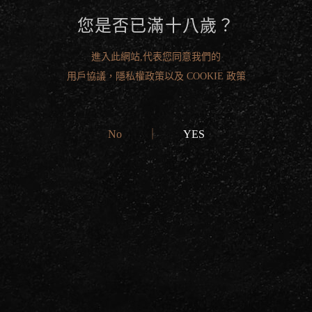
您是否已滿十八歲？
進入此網站,代表您同意我們的
用戶協議，隱私權政策以及 COOKIE 政策
No
｜
YES